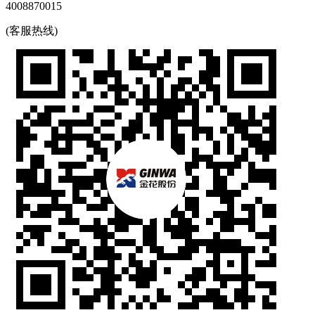
4008870015
(客服热线)