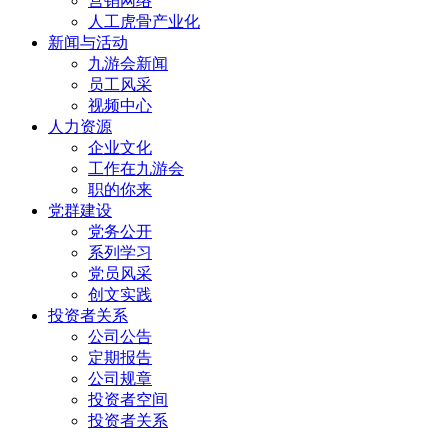
营销网络
人工虎骨产业化
新闻与活动
九游会新闻
员工风采
视频中心
人力资源
企业文化
工作在九游会
职的你来
党群建设
党务公开
系列学习
党员风采
创文实践
投资者关系
公司公告
定期报告
公司规章
投资者空间
投资者关系