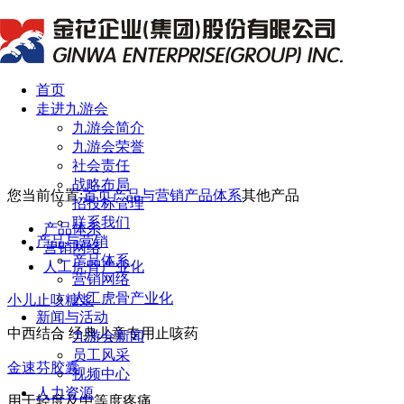
首页
走进九游会
九游会简介
九游会荣誉
社会责任
战略布局
您当前位置:
首页
产品与营销
产品体系
其他产品
招投标管理
联系我们
产品体系
产品与营销
营销网络
产品体系
人工虎骨产业化
营销网络
人工虎骨产业化
小儿止咳糖浆
新闻与活动
中西结合 经典儿童专用止咳药
九游会新闻
员工风采
金速芬胶囊
视频中心
人力资源
用于轻度及中等度疼痛