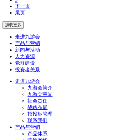
3
下一页
尾页
走进九游会
产品与营销
新闻与活动
人力资源
党群建设
投资者关系
走进九游会
九游会简介
九游会荣誉
社会责任
战略布局
招投标管理
联系我们
产品与营销
产品体系