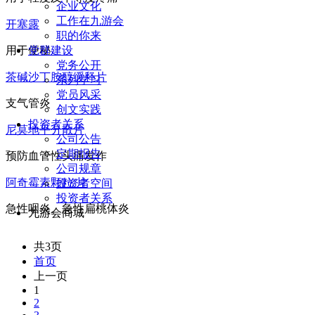
企业文化
工作在九游会
开塞露
职的你来
党群建设
用于便秘
党务公开
茶碱沙丁胺醇缓释片
系列学习
党员风采
支气管炎
创文实践
投资者关系
尼莫地平分散片
公司公告
定期报告
预防血管性头痛发作
公司规章
阿奇霉素颗粒/片
投资者空间
投资者关系
急性咽炎、急性扁桃体炎
九游会商城
共3页
首页
上一页
1
2